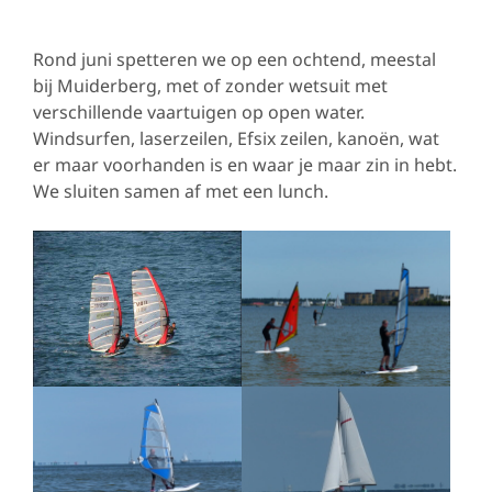
Rond juni spetteren we op een ochtend, meestal
bij Muiderberg, met of zonder wetsuit met
verschillende vaartuigen op open water.
Windsurfen, laserzeilen, Efsix zeilen, kanoën, wat
er maar voorhanden is en waar je maar zin in hebt.
We sluiten samen af met een lunch.